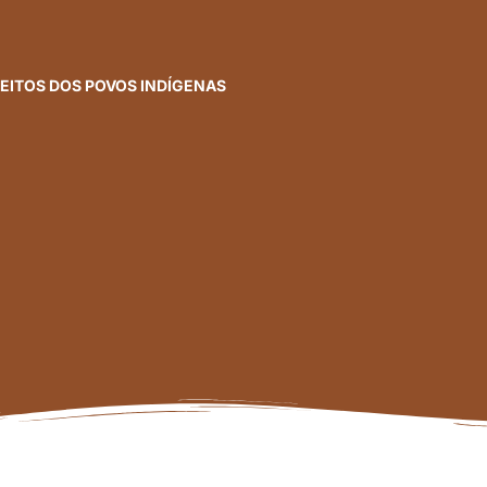
REITOS DOS POVOS INDÍGENAS