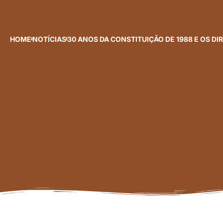
HOME
NOTÍCIAS
30 ANOS DA CONSTITUIÇÃO DE 1988 E OS DI