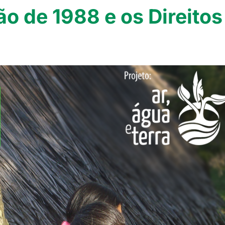
o de 1988 e os Direitos