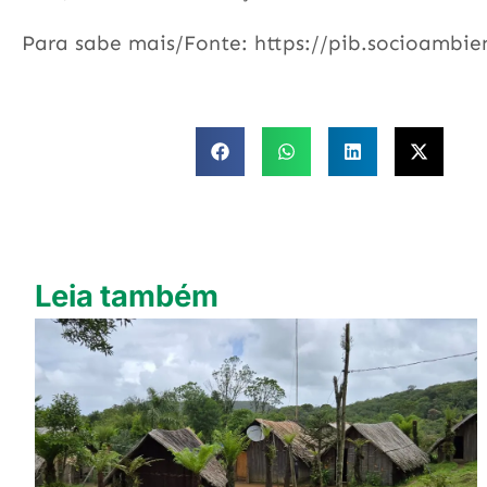
Para sabe mais/Fonte: https://pib.socioamb
Leia também