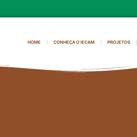
HOME
CONHEÇA O IECAM
PROJETOS