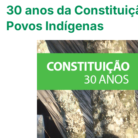
30 anos da Constituiçã
Povos Indígenas