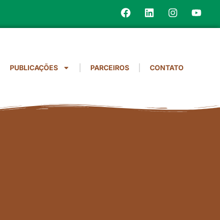
PUBLICAÇÕES
PARCEIROS
CONTATO