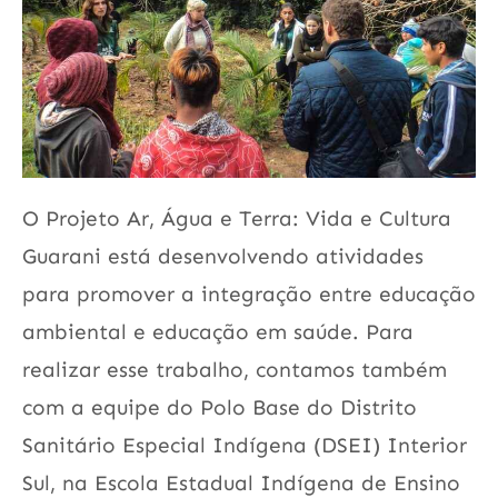
O Projeto Ar, Água e Terra: Vida e Cultura
Guarani está desenvolvendo atividades
para promover a integração entre educação
ambiental e educação em saúde. Para
realizar esse trabalho, contamos também
com a equipe do Polo Base do Distrito
Sanitário Especial Indígena (DSEI) Interior
Sul, na Escola Estadual Indígena de Ensino