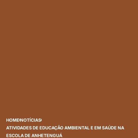
HOME
NOTÍCIAS
ATIVIDADES DE EDUCAÇÃO AMBIENTAL E EM SAÚDE NA
ESCOLA DE ANHETENGUÁ