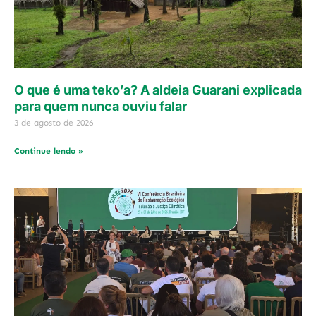
O que é uma teko’a? A aldeia Guarani explicada
para quem nunca ouviu falar
3 de agosto de 2026
Continue lendo »