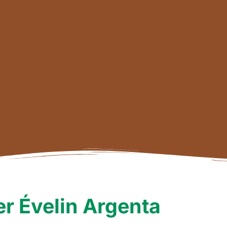
r Évelin Argenta