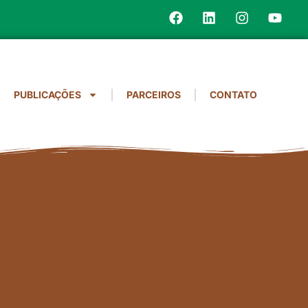
PUBLICAÇÕES
PARCEIROS
CONTATO