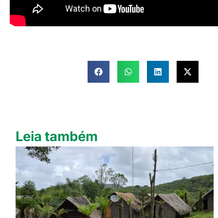
Leia também