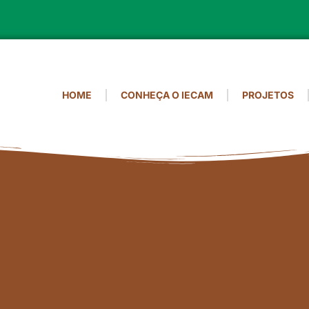
HOME
CONHEÇA O IECAM
PROJETOS