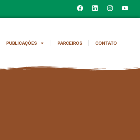
PUBLICAÇÕES
PARCEIROS
CONTATO