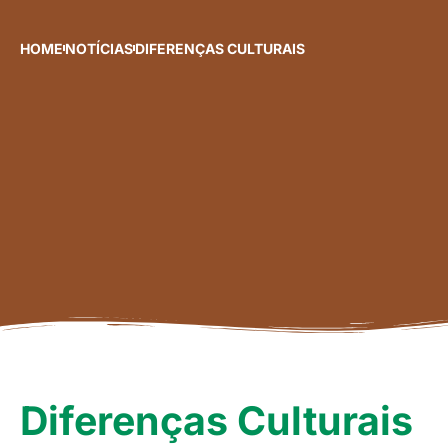
HOME
NOTÍCIAS
DIFERENÇAS CULTURAIS
Diferenças Culturais