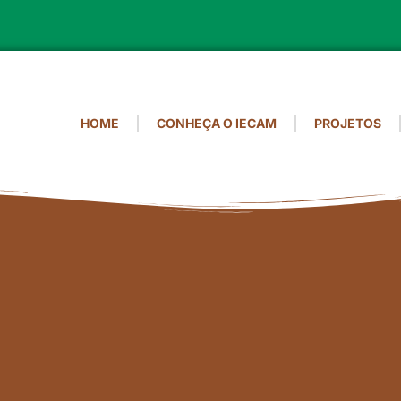
HOME
CONHEÇA O IECAM
PROJETOS