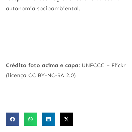
autonomia socioambiental.
Crédito foto acima e capa:
UNFCCC – Flickr
(licença CC BY-NC-SA 2.0)