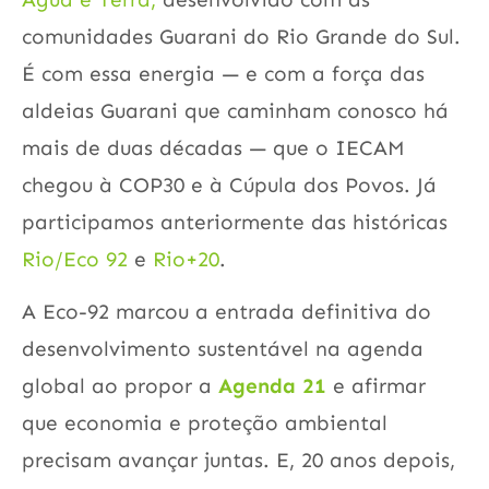
comunidades Guarani do Rio Grande do Sul.
É com essa energia — e com a força das
aldeias Guarani que caminham conosco há
mais de duas décadas — que o IECAM
chegou à COP30 e à Cúpula dos Povos. Já
participamos anteriormente das históricas
Rio/Eco 92
e
Rio+20
.
A Eco-92 marcou a entrada definitiva do
desenvolvimento sustentável na agenda
global ao propor a
Agenda 21
e afirmar
que economia e proteção ambiental
precisam avançar juntas. E, 20 anos depois,