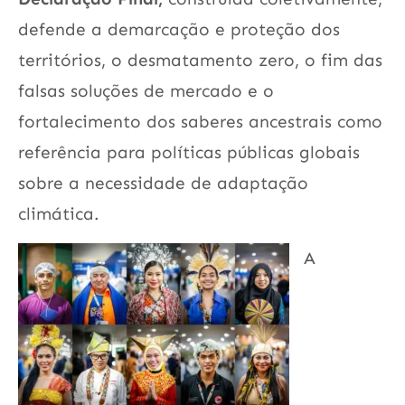
defende a demarcação e proteção dos
territórios, o desmatamento zero, o fim das
falsas soluções de mercado e o
fortalecimento dos saberes ancestrais como
referência para políticas públicas globais
sobre a necessidade de adaptação
climática.
A