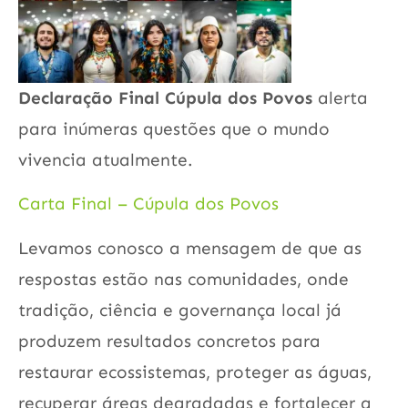
Declaração Final Cúpula dos Povos
alerta
para inúmeras questões que o mundo
vivencia atualmente.
Carta Final – Cúpula dos Povos
Levamos conosco a mensagem de que as
respostas estão nas comunidades, onde
tradição, ciência e governança local já
produzem resultados concretos para
restaurar ecossistemas, proteger as águas,
recuperar áreas degradadas e fortalecer a