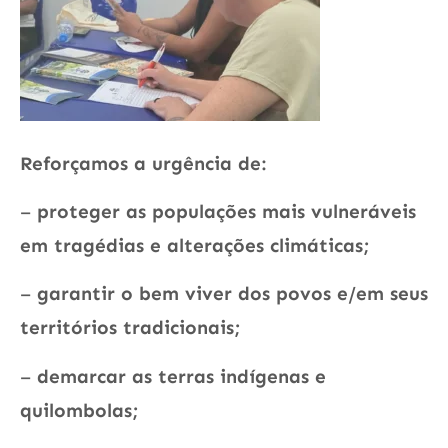
Reforçamos a urgência de:
–
proteger as populações mais vulneráveis
em tragédias e alterações climáticas;
–
garantir o bem viver dos povos e/em seus
territórios tradicionais;
–
demarcar as terras indígenas e
quilombolas;