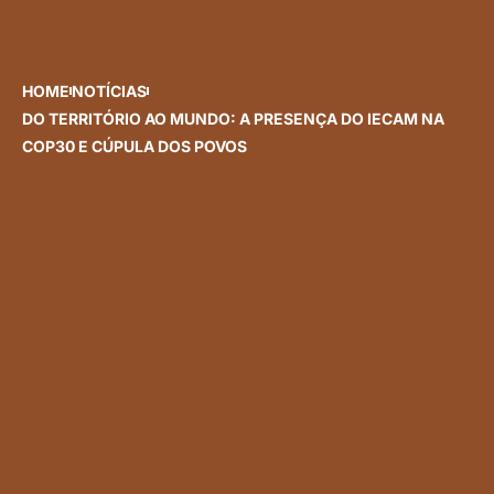
HOME
NOTÍCIAS
DO TERRITÓRIO AO MUNDO: A PRESENÇA DO IECAM NA
COP30 E CÚPULA DOS POVOS