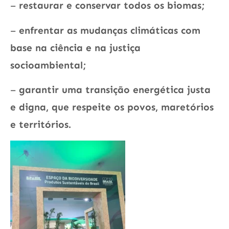
–
restaurar e conservar todos os biomas;
–
enfrentar as mudanças climáticas com
base na ciência e na justiça
socioambiental;
–
garantir uma transição energética justa
e digna, que respeite os povos, maretórios
e territórios.