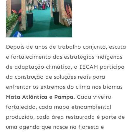
Depois de anos de trabalho conjunto, escuta
e fortalecimento das estratégias indígenas
de adaptação climática, o IECAM participa
da construção de soluções reais para
enfrentar os extremos do clima nos biomas
Mata Atlântica e Pampa
. Cada viveiro
fortalecido, cada mapa etnoambiental
produzido, cada área restaurada é parte de
uma agenda que nasce na floresta e