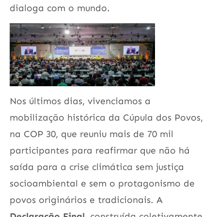
dialoga com o mundo.
Nos últimos dias, vivenciamos a
mobilização histórica da Cúpula dos Povos,
na COP 30, que reuniu mais de 70 mil
participantes para reafirmar que não há
saída para a crise climática sem justiça
socioambiental e sem o protagonismo de
povos originários e tradicionais. A
Declaração Final,
construída coletivamente,