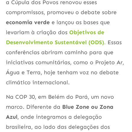
a Cúpula dos Povos renovou esses
compromissos, promoveu o debate sobre
economia verde
e lançou as bases que
levariam à criação dos
Objetivos de
Desenvolvimento Sustentável (ODS)
.
Essas
conferências abriram caminho para que
iniciativas comunitárias, como o Projeto Ar,
Água e Terra, hoje tenham voz no debate
climático internacional.
Na COP 30, em Belém do Pará, um novo
marco. Diferente da
Blue Zone ou Zona
Azul
, onde integramos a delegação
brasileira, ao lado das delegações dos