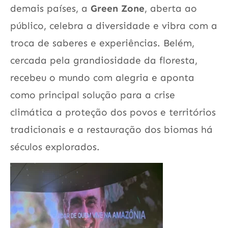
demais países, a
Green Zone
, aberta ao
público, celebra a diversidade e vibra com a
troca de saberes e experiências. Belém,
cercada pela grandiosidade da floresta,
recebeu o mundo com alegria e aponta
como principal solução para a crise
climática a proteção dos povos e territórios
tradicionais e a restauração dos biomas há
séculos explorados.