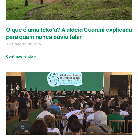
O que é uma teko’a? A aldeia Guarani explicada
para quem nunca ouviu falar
3 de agosto de 2026
Continue lendo »