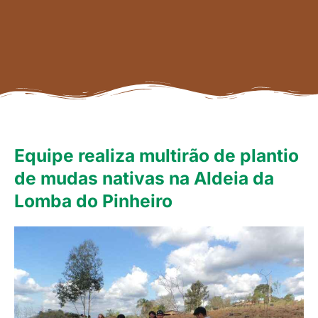
Equipe realiza multirão de plantio
de mudas nativas na Aldeia da
Lomba do Pinheiro