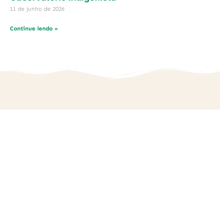
11 de junho de 2026
Continue lendo »
Nos siga nas redes: