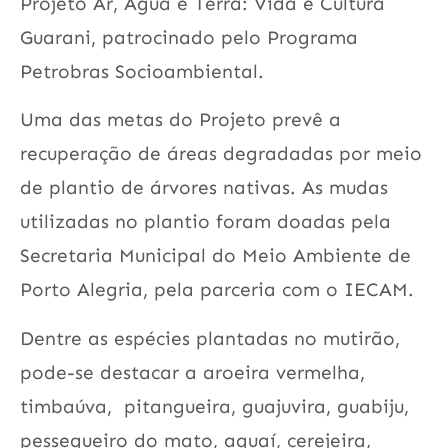
Projeto Ar, Água e Terra: Vida e Cultura
Guarani, patrocinado pelo Programa
Petrobras Socioambiental.
Uma das metas do Projeto prevê a
recuperação de áreas degradadas por meio
de plantio de árvores nativas. As mudas
utilizadas no plantio foram doadas pela
Secretaria Municipal do Meio Ambiente de
Porto Alegria, pela parceria com o IECAM.
Dentre as espécies plantadas no mutirão,
pode-se destacar a aroeira vermelha,
timbaúva, pitangueira, guajuvira, guabiju,
pessegueiro do mato, aguaí, cerejeira,