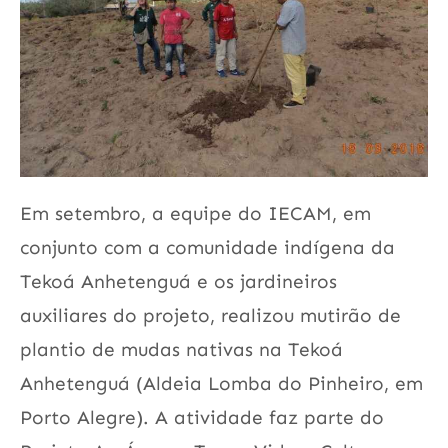
Em setembro, a equipe do IECAM, em
conjunto com a comunidade indígena da
Tekoá Anhetenguá e os jardineiros
auxiliares do projeto, realizou mutirão de
plantio de mudas nativas na Tekoá
Anhetenguá (Aldeia Lomba do Pinheiro, em
Porto Alegre). A atividade faz parte do