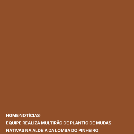
HOME
NOTÍCIAS
EQUIPE REALIZA MULTIRÃO DE PLANTIO DE MUDAS
NATIVAS NA ALDEIA DA LOMBA DO PINHEIRO