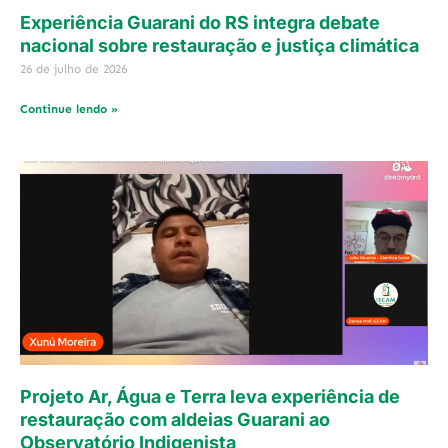
Experiência Guarani do RS integra debate
nacional sobre restauração e justiça climática
26 de julho de 2026
Continue lendo »
Projeto Ar, Água e Terra leva experiência de
restauração com aldeias Guarani ao
Observatório Indigenista