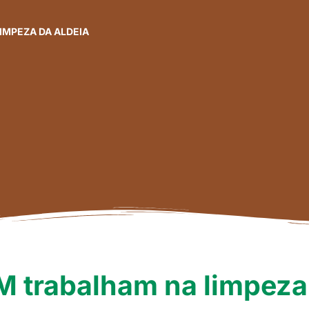
IMPEZA DA ALDEIA
M trabalham na limpeza