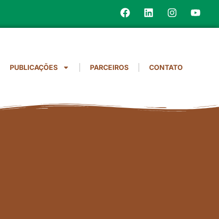
PUBLICAÇÕES
PARCEIROS
CONTATO