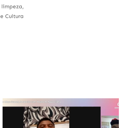
 limpeza,
e Cultura