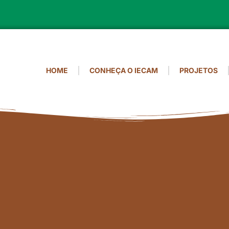
HOME
CONHEÇA O IECAM
PROJETOS