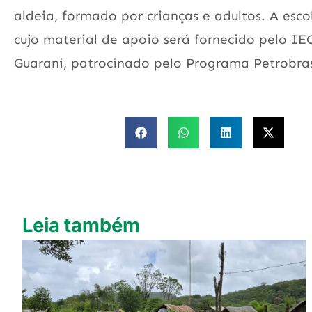
aldeia, formado por crianças e adultos. A esc
cujo material de apoio será fornecido pelo IE
Guarani, patrocinado pelo Programa Petrobra
Leia também