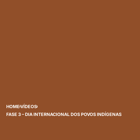
HOME
VÍDEOS
FASE 3 – DIA INTERNACIONAL DOS POVOS INDÍGENAS