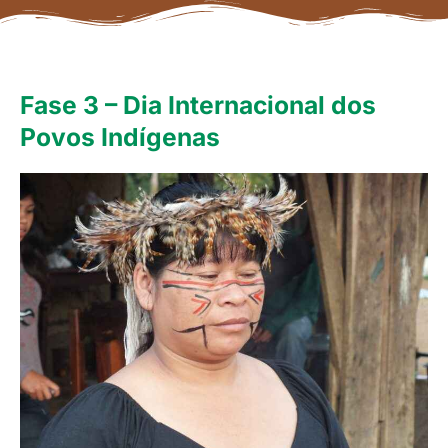
Fase 3 – Dia Internacional dos
Povos Indígenas