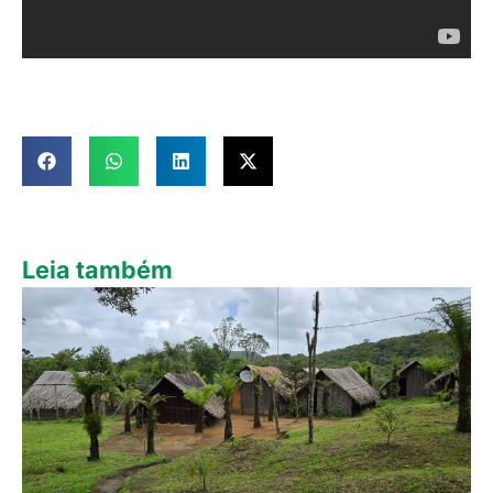
Leia também