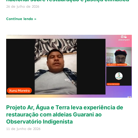
26 de julho de 2026
Continue lendo »
Projeto Ar, Água e Terra leva experiência de
restauração com aldeias Guarani ao
Observatório Indigenista
11 de junho de 2026