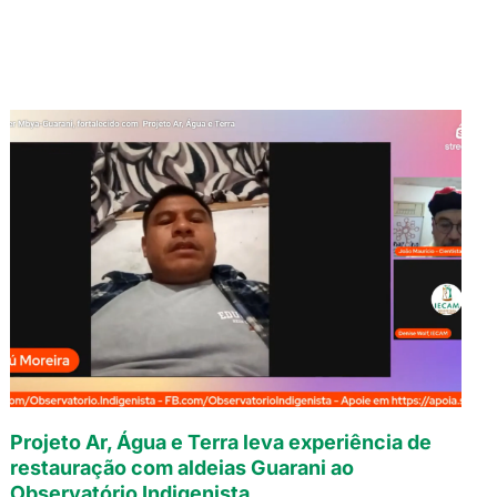
Projeto Ar, Água e Terra leva experiência de
restauração com aldeias Guarani ao
Observatório Indigenista