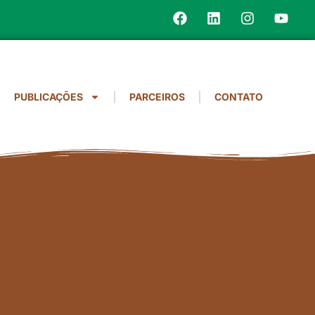
PUBLICAÇÕES
PARCEIROS
CONTATO