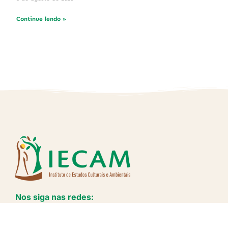
Continue lendo »
Nos siga nas redes: