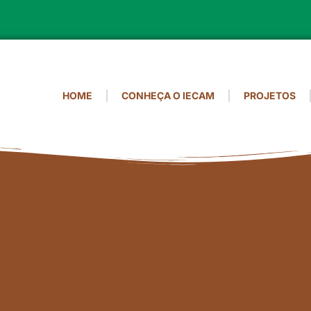
HOME
CONHEÇA O IECAM
PROJETOS