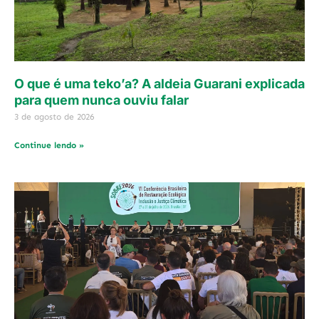
O que é uma teko’a? A aldeia Guarani explicada
para quem nunca ouviu falar
3 de agosto de 2026
Continue lendo »