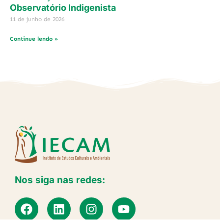
Observatório Indigenista
11 de junho de 2026
Continue lendo »
Nos siga nas redes: