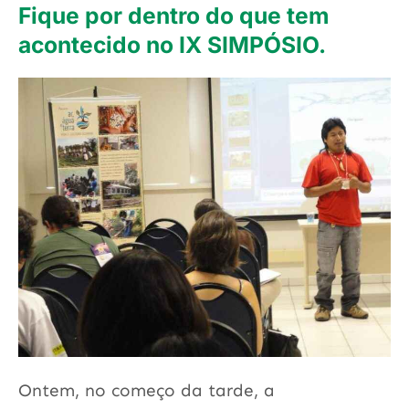
Fique por dentro do que tem
acontecido no IX SIMPÓSIO.
Ontem, no começo da tarde, a