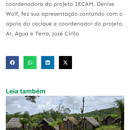
coordenadora do projeto IECAM, Denise
Wolf, fez sua apresentação contando com o
apoio do cacique e coordenador do projeto
Ar, Água e Terra, José Cirilo
Leia também