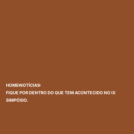
HOME
NOTÍCIAS
FIQUE POR DENTRO DO QUE TEM ACONTECIDO NO IX
SIMPÓSIO.