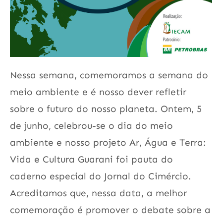
Nessa semana, comemoramos a semana do
meio ambiente e é nosso dever refletir
sobre o futuro do nosso planeta. Ontem, 5
de junho, celebrou-se o dia do meio
ambiente e nosso projeto Ar, Água e Terra:
Vida e Cultura Guarani foi pauta do
caderno especial do Jornal do Cimércio.
Acreditamos que, nessa data, a melhor
comemoração é promover o debate sobre a