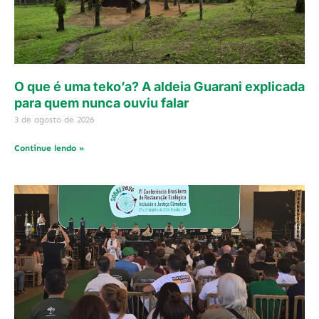
O que é uma teko’a? A aldeia Guarani explicada
para quem nunca ouviu falar
3 de agosto de 2026
Continue lendo »