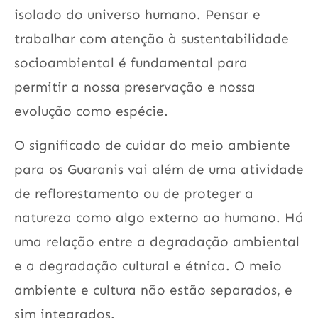
isolado do universo humano. Pensar e
trabalhar com atenção à sustentabilidade
socioambiental é fundamental para
permitir a nossa preservação e nossa
evolução como espécie.
O significado de cuidar do meio ambiente
para os Guaranis vai além de uma atividade
de reflorestamento ou de proteger a
natureza como algo externo ao humano. Há
uma relação entre a degradação ambiental
e a degradação cultural e étnica. O meio
ambiente e cultura não estão separados, e
sim integrados.