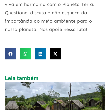
viva em harmonia com o Planeta Terra.
Questione, discuta e não esqueça da
importância do meio ambiente para o
nosso planeta. Nos apóie nessa luta!
Leia também