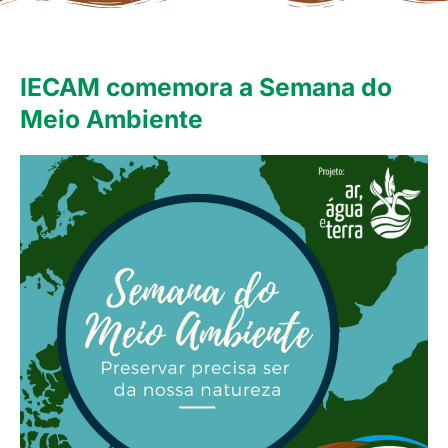
IECAM comemora a Semana do
Meio Ambiente