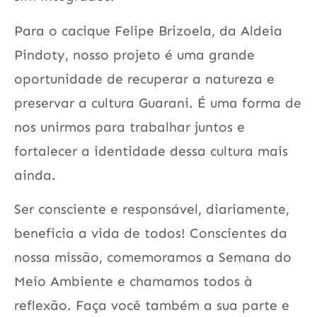
Para o cacique Felipe Brizoela, da Aldeia
Pindoty, nosso projeto é uma grande
oportunidade de recuperar a natureza e
preservar a cultura Guarani. É uma forma de
nos unirmos para trabalhar juntos e
fortalecer a identidade dessa cultura mais
ainda.
Ser consciente e responsável, diariamente,
beneficia a vida de todos! Conscientes da
nossa missão, comemoramos a Semana do
Meio Ambiente e chamamos todos à
reflexão. Faça você também a sua parte e