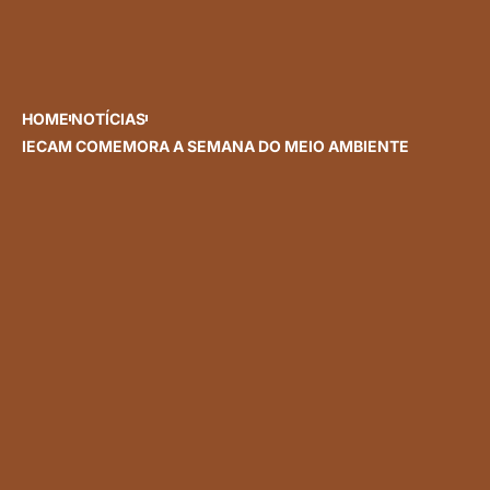
HOME
NOTÍCIAS
IECAM COMEMORA A SEMANA DO MEIO AMBIENTE