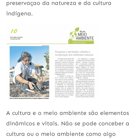
preservaçao da natureza e da cultura
indígena.
A cultura e o meio ambiente são elementos
dinâmicos e vitais. Não se pode conceber a
cultura ou o meio ambiente como algo