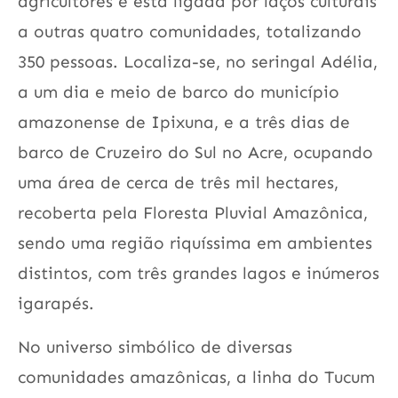
agricultores e está ligada por laços culturais
a outras quatro comunidades, totalizando
350 pessoas. Localiza-se, no seringal Adélia,
a um dia e meio de barco do município
amazonense de Ipixuna, e a três dias de
barco de Cruzeiro do Sul no Acre, ocupando
uma área de cerca de três mil hectares,
recoberta pela Floresta Pluvial Amazônica,
sendo uma região riquíssima em ambientes
distintos, com três grandes lagos e inúmeros
igarapés.
No universo simbólico de diversas
comunidades amazônicas, a linha do Tucum