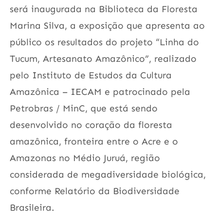
será inaugurada na Biblioteca da Floresta
Marina Silva, a exposição que apresenta ao
público os resultados do projeto “Linha do
Tucum, Artesanato Amazônico”, realizado
pelo Instituto de Estudos da Cultura
Amazônica – IECAM e patrocinado pela
Petrobras / MinC, que está sendo
desenvolvido no coração da floresta
amazônica, fronteira entre o Acre e o
Amazonas no Médio Juruá, região
considerada de megadiversidade biológica,
conforme Relatório da Biodiversidade
Brasileira.