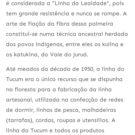
é considerada a “Linha da Lealdade”, pois
tem grande resistência e nunca se rompe. A
arte de fiação da fibra dessa palmeira
constitui-se numa técnica ancestral herdada
dos povos indígenas, entre eles os kulina e
os katukina, do Vale do Juruá.
Até meados da década de 1950, a linha do
Tucum era o único recurso que se dispunha
na floresta para a fabricação da linha
artesanal, utilizada na confecção de redes
de dormir, linhas de pesca, malhadeiras
(tarrafas), cordas, roupas e utensílios. A
linha do Tucum e todos os produtos