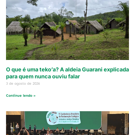
O que é uma teko’a? A aldeia Guarani explicada
para quem nunca ouviu falar
3 de agosto de 2026
Continue lendo »