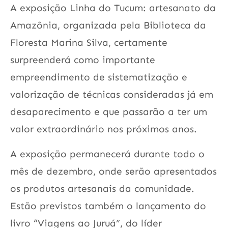
A exposição Linha do Tucum: artesanato da
Amazônia, organizada pela Biblioteca da
Floresta Marina Silva, certamente
surpreenderá como importante
empreendimento de sistematização e
valorização de técnicas consideradas já em
desaparecimento e que passarão a ter um
valor extraordinário nos próximos anos.
A exposição permanecerá durante todo o
mês de dezembro, onde serão apresentados
os produtos artesanais da comunidade.
Estão previstos também o lançamento do
livro “Viagens ao Juruá”, do líder