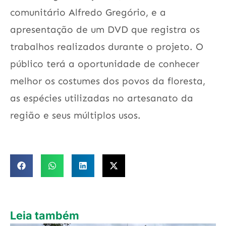
comunitário Alfredo Gregório, e a
apresentação de um DVD que registra os
trabalhos realizados durante o projeto. O
público terá a oportunidade de conhecer
melhor os costumes dos povos da floresta,
as espécies utilizadas no artesanato da
região e seus múltiplos usos.
Leia também