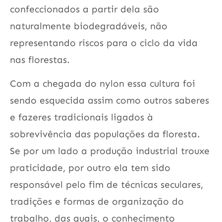
confeccionados a partir dela são
naturalmente biodegradáveis, não
representando riscos para o ciclo da vida
nas florestas.
Com a chegada do nylon essa cultura foi
sendo esquecida assim como outros saberes
e fazeres tradicionais ligados à
sobrevivência das populações da floresta.
Se por um lado a produção industrial trouxe
praticidade, por outro ela tem sido
responsável pelo fim de técnicas seculares,
tradições e formas de organização do
trabalho, das quais, o conhecimento