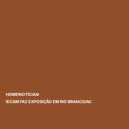
HOME
NOTÍCIAS
IECAM FAZ EXPOSIÇÃO EM RIO BRANCO/AC