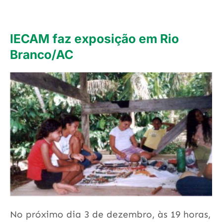
IECAM faz exposição em Rio
Branco/AC
No próximo dia 3 de dezembro, às 19 horas,