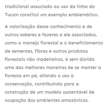
tradicional associado ao uso da linha do
Tucum constitui um exemplo emblemático.
A valorização desse conhecimento e de
outros saberes e fazeres a ele associados,
como o manejo florestal e o beneficiamento
de sementes, fibras e outros produtos
florestais não madeireiros, é sem dúvida
uma das melhores maneiras de se manter a
floresta em pé, aliando o uso à
conservação, contribuindo para a
construção de um modelo sustentável de
ocupação dos ambientes amazônicos.