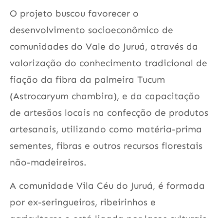
O projeto buscou favorecer o
desenvolvimento socioeconômico de
comunidades do Vale do Juruá, através da
valorização do conhecimento tradicional de
fiação da fibra da palmeira Tucum
(Astrocaryum chambira), e da capacitação
de artesãos locais na confecção de produtos
artesanais, utilizando como matéria-prima
sementes, fibras e outros recursos florestais
não-madeireiros.
A comunidade Vila Céu do Juruá, é formada
por ex-seringueiros, ribeirinhos e