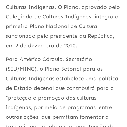
Culturas Indígenas. O Plano, aprovado pelo
Colegiado de Culturas Indígenas, integra o
primeiro Plano Nacional de Cultura,
sancionado pelo presidente da República,
em 2 de dezembro de 2010.
Para Américo Córdula, Secretário
(SID/MINC), o Plano Setorial para as
Culturas Indígenas estabelece uma política
de Estado decenal que contribuirá para a
“proteção e promoção das culturas
indígenas, por meio de programas, entre
outras ações, que permitam fomentar a
transmissão de saberes, a manutenção da