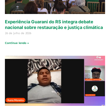
Experiência Guarani do RS integra debate
nacional sobre restauração e justiça climática
26 de julho de 2026
Continue lendo »