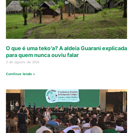
O que é uma teko’a? A aldeia Guarani explicada
para quem nunca ouviu falar
3 de agosto de 2026
Continue lendo »