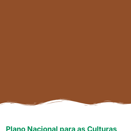
Plano Nacional para as Culturas