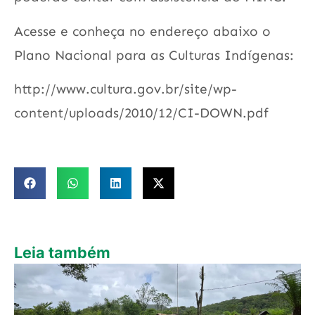
Acesse e conheça no endereço abaixo o
Plano Nacional para as Culturas Indígenas:
http://www.cultura.gov.br/site/wp-
content/uploads/2010/12/CI-DOWN.pdf
Leia também