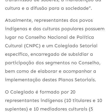
cultura e a difusão para a sociedade”.
Atualmente, representantes dos povos
indígenas e das culturas populares possuem
lugar no Conselho Nacional de Política
Cultural (CNPC) e um Colegiado Setorial
específico, encarregado de subsidiar a
participação dos segmentos no Conselho,
bem como de elaborar e acompanhar a
implementação destes Planos Setoriais.
O Colegiado é formado por 20
representantes indígenas (10 titulares e 10
suplentes) e 10 mediadores culturais (5