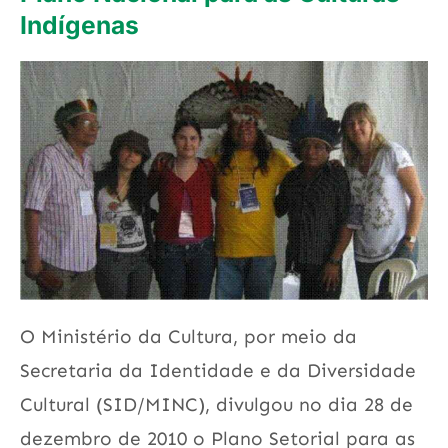
Indígenas
O Ministério da Cultura, por meio da
Secretaria da Identidade e da Diversidade
Cultural (SID/MINC), divulgou no dia 28 de
dezembro de 2010 o Plano Setorial para as