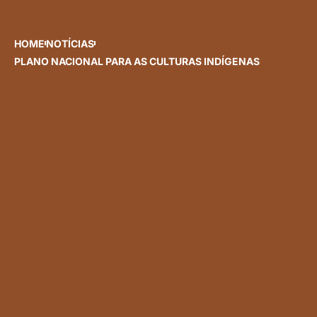
HOME
NOTÍCIAS
PLANO NACIONAL PARA AS CULTURAS INDÍGENAS