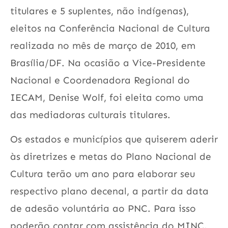
titulares e 5 suplentes, não indígenas),
eleitos na Conferência Nacional de Cultura
realizada no mês de março de 2010, em
Brasília/DF. Na ocasião a Vice-Presidente
Nacional e Coordenadora Regional do
IECAM, Denise Wolf, foi eleita como uma
das mediadoras culturais titulares.
Os estados e municípios que quiserem aderir
às diretrizes e metas do Plano Nacional de
Cultura terão um ano para elaborar seu
respectivo plano decenal, a partir da data
de adesão voluntária ao PNC. Para isso
poderão contar com assistência do MINC.