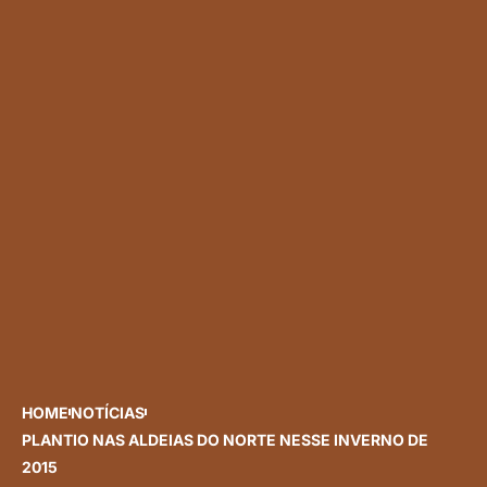
HOME
NOTÍCIAS
PLANTIO NAS ALDEIAS DO NORTE NESSE INVERNO DE
2015