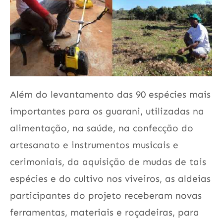
Além do levantamento das 90 espécies mais
importantes para os guarani, utilizadas na
alimentação, na saúde, na confecção do
artesanato e instrumentos musicais e
cerimoniais, da aquisição de mudas de tais
espécies e do cultivo nos viveiros, as aldeias
participantes do projeto receberam novas
ferramentas, materiais e roçadeiras, para