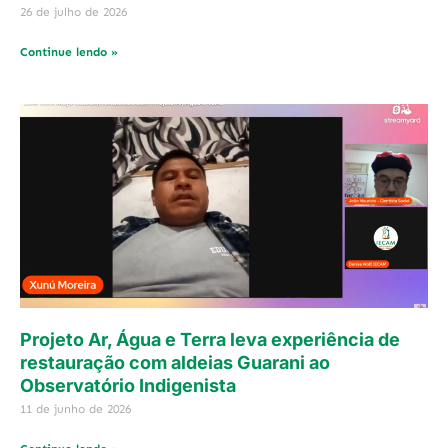
26 de julho de 2026
Continue lendo »
Projeto Ar, Água e Terra leva experiência de
restauração com aldeias Guarani ao
Observatório Indigenista
11 de junho de 2026