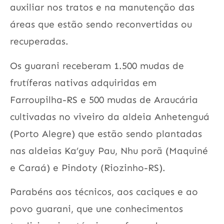
auxiliar nos tratos e na manutenção das
áreas que estão sendo reconvertidas ou
recuperadas.
Os guarani receberam 1.500 mudas de
frutíferas nativas adquiridas em
Farroupilha-RS e 500 mudas de Araucária
cultivadas no viveiro da aldeia Anhetenguá
(Porto Alegre) que estão sendo plantadas
nas aldeias Ka’guy Pau, Nhu porã (Maquiné
e Caraá) e Pindoty (Riozinho-RS).
Parabéns aos técnicos, aos caciques e ao
povo guarani, que une conhecimentos