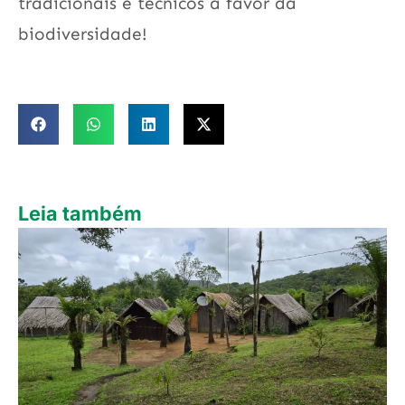
tradicionais e técnicos a favor da
biodiversidade!
Leia também