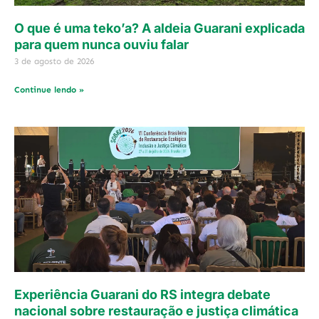
O que é uma teko’a? A aldeia Guarani explicada
para quem nunca ouviu falar
3 de agosto de 2026
Continue lendo »
Experiência Guarani do RS integra debate
nacional sobre restauração e justiça climática