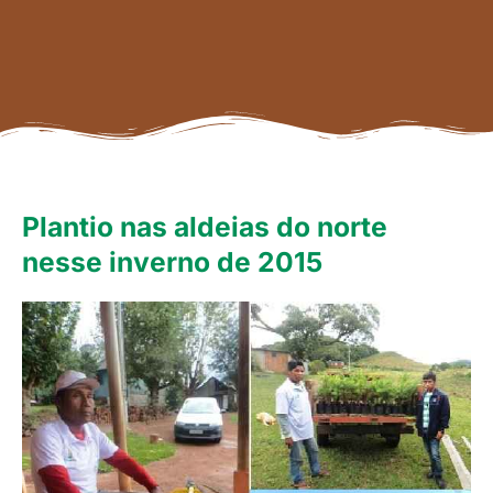
Plantio nas aldeias do norte
nesse inverno de 2015