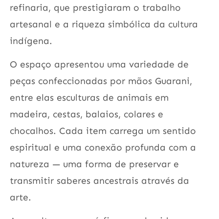
refinaria, que prestigiaram o trabalho
artesanal e a riqueza simbólica da cultura
indígena.
O espaço apresentou uma variedade de
peças confeccionadas por mãos Guarani,
entre elas esculturas de animais em
madeira, cestas, balaios, colares e
chocalhos. Cada item carrega um sentido
espiritual e uma conexão profunda com a
natureza — uma forma de preservar e
transmitir saberes ancestrais através da
arte.