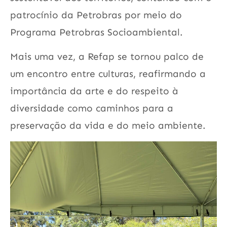
patrocínio da Petrobras por meio do
Programa Petrobras Socioambiental.
Mais uma vez, a Refap se tornou palco de
um encontro entre culturas, reafirmando a
importância da arte e do respeito à
diversidade como caminhos para a
preservação da vida e do meio ambiente.