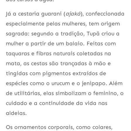
Já a cestaria guarani (
ajaká
), confeccionada
especialmente pelas mulheres, tem origem
sagrada: segundo a tradição, Tupã criou a
mulher a partir de um balaio. Feitas com
taquaras e fibras naturais coletadas na
mata, as cestas são trançadas à mão e
tingidas com pigmentos extraídos de
espécies como o urucum e o jenipapo. Além
de utilitárias, elas simbolizam o feminino, o
cuidado e a continuidade da vida nas
aldeias.
Os ornamentos corporais, como colares,