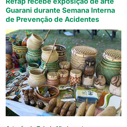
Refap recebe exposição de arte
Guarani durante Semana Interna
de Prevenção de Acidentes