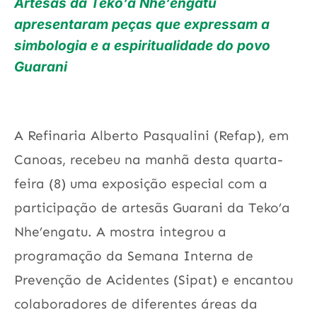
Artesãs da Teko’a Nhe’engatu
apresentaram peças que expressam a
simbologia e a espiritualidade do povo
Guarani
A Refinaria Alberto Pasqualini (Refap), em
Canoas, recebeu na manhã desta quarta-
feira (8) uma exposição especial com a
participação de artesãs Guarani da Teko’a
Nhe’engatu. A mostra integrou a
programação da Semana Interna de
Prevenção de Acidentes (Sipat) e encantou
colaboradores de diferentes áreas da