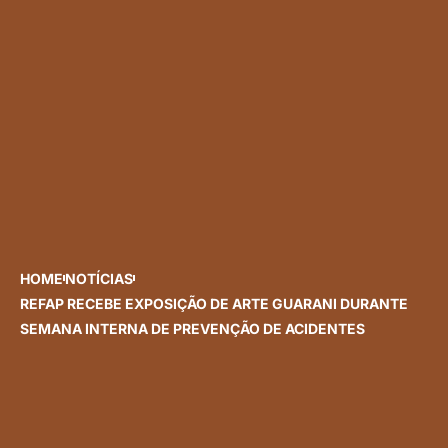
HOME
NOTÍCIAS
REFAP RECEBE EXPOSIÇÃO DE ARTE GUARANI DURANTE
SEMANA INTERNA DE PREVENÇÃO DE ACIDENTES