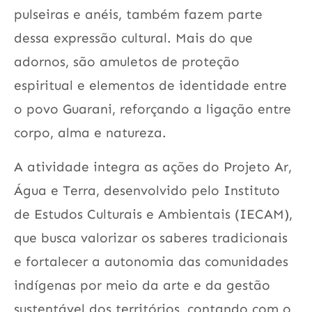
pulseiras e anéis, também fazem parte
dessa expressão cultural. Mais do que
adornos, são amuletos de proteção
espiritual e elementos de identidade entre
o povo Guarani, reforçando a ligação entre
corpo, alma e natureza.
A atividade integra as ações do Projeto Ar,
Água e Terra, desenvolvido pelo Instituto
de Estudos Culturais e Ambientais (IECAM),
que busca valorizar os saberes tradicionais
e fortalecer
a
autonomia
das
comunidades
indígenas por meio da arte e da gestão
sustentável dos territórios, contando com o