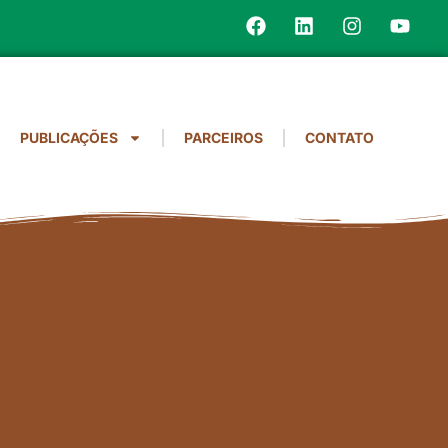
PUBLICAÇÕES
PARCEIROS
CONTATO