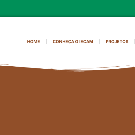
HOME
CONHEÇA O IECAM
PROJETOS