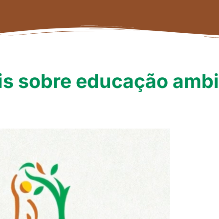
ais sobre educação ambi