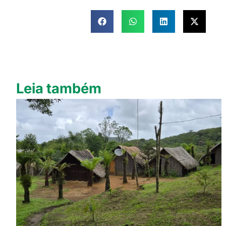
Leia também