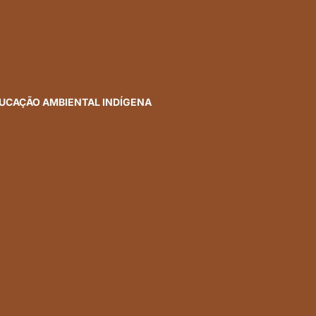
DUCAÇÃO AMBIENTAL INDÍGENA