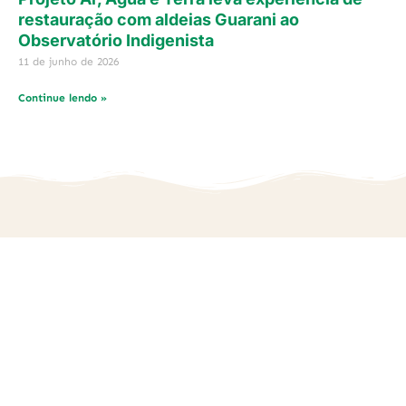
restauração com aldeias Guarani ao
Observatório Indigenista
11 de junho de 2026
Continue lendo »
Nos siga nas redes: