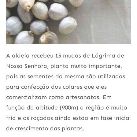
A aldeia recebeu 15 mudas de Lágrima de
Nossa Senhora, planta muito importante,
pois as sementes da mesma são utilizadas
para confecção dos colares que eles
comercializam como artesanatos. Em
função da altitude (900m) a região é muito
fria e os roçados ainda estão em fase inicial
de crescimento das plantas.