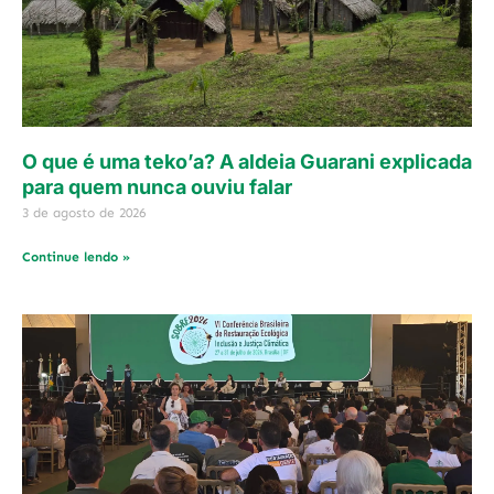
O que é uma teko’a? A aldeia Guarani explicada
para quem nunca ouviu falar
3 de agosto de 2026
Continue lendo »