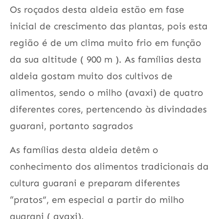
Os roçados desta aldeia estão em fase
inicial de crescimento das plantas, pois esta
região é de um clima muito frio em função
da sua altitude ( 900 m ). As famílias desta
aldeia gostam muito dos cultivos de
alimentos, sendo o milho (avaxi) de quatro
diferentes cores, pertencendo às divindades
guarani, portanto sagrados
As famílias desta aldeia detêm o
conhecimento dos alimentos tradicionais da
cultura guarani e preparam diferentes
“pratos”, em especial a partir do milho
guarani ( avaxi).