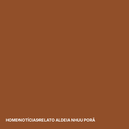
HOME
NOTÍCIAS
RELATO ALDEIA NHUU PORÃ