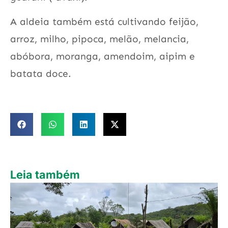
A aldeia também está cultivando feijão,
arroz, milho, pipoca, melão, melancia,
abóbora, moranga, amendoim, aipim e
batata doce.
Leia também