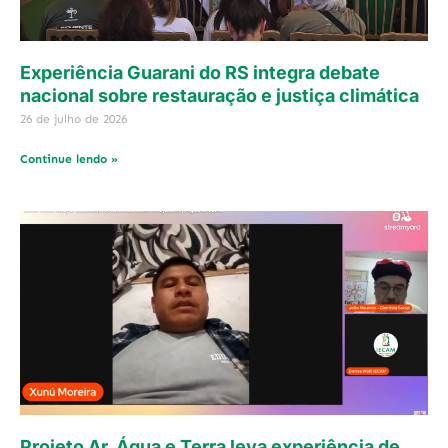
Experiência Guarani do RS integra debate
nacional sobre restauração e justiça climática
26 de julho de 2026
Continue lendo »
Projeto Ar, Água e Terra leva experiência de