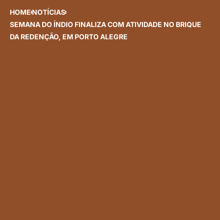
HOME
NOTÍCIAS
SEMANA DO ÍNDIO FINALIZA COM ATIVIDADE NO BRIQUE
DA REDENÇÃO, EM PORTO ALEGRE