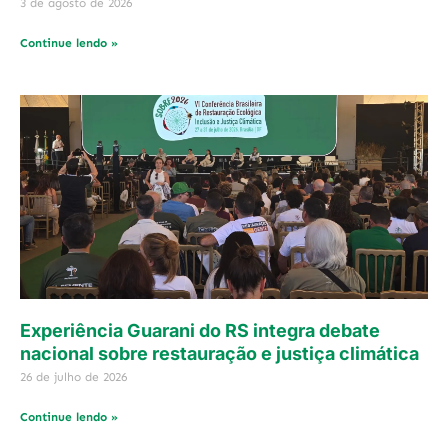
3 de agosto de 2026
Continue lendo »
Experiência Guarani do RS integra debate
nacional sobre restauração e justiça climática
26 de julho de 2026
Continue lendo »