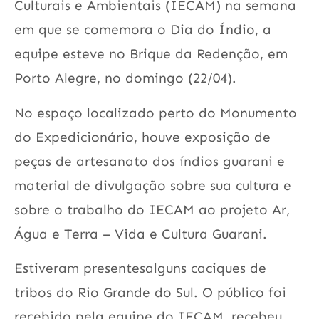
Culturais e Ambientais (IECAM) na semana
em que se comemora o Dia do Índio, a
equipe esteve no Brique da Redenção, em
Porto Alegre, no domingo (22/04).
No espaço localizado perto do Monumento
do Expedicionário, houve exposição de
peças de artesanato dos índios guarani e
material de divulgação sobre sua cultura e
sobre o trabalho do IECAM ao projeto Ar,
Água e Terra – Vida e Cultura Guarani.
Estiveram presentesalguns caciques de
tribos do Rio Grande do Sul. O público foi
recebido pela equipe do IECAM, recebeu