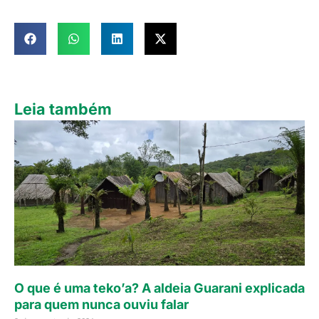
Leia também
O que é uma teko’a? A aldeia Guarani explicada
para quem nunca ouviu falar