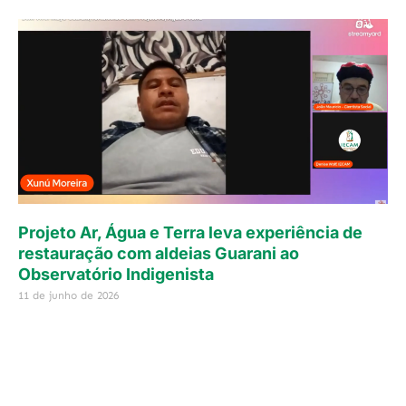
Projeto Ar, Água e Terra leva experiência de
restauração com aldeias Guarani ao
Observatório Indigenista
11 de junho de 2026
Continue lendo »