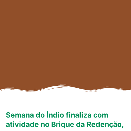
Semana do Índio finaliza com
atividade no Brique da Redenção,