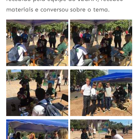
materiais e conversou sobre o tema.