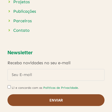
Projetos
Publicações
Parceiros
Contato
Newsletter
Receba novidades no seu e-mail
Li e concordo com as
Políticas de Privacidade
.
ENVIAR