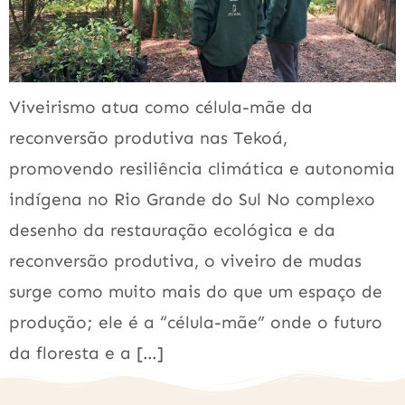
Viveirismo atua como célula-mãe da
reconversão produtiva nas Tekoá,
promovendo resiliência climática e autonomia
indígena no Rio Grande do Sul No complexo
desenho da restauração ecológica e da
reconversão produtiva, o viveiro de mudas
surge como muito mais do que um espaço de
produção; ele é a “célula-mãe” onde o futuro
da floresta e a […]