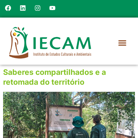
Saberes compartilhados e a
retomada do território