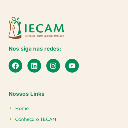
Nos siga nas redes:
Nossos Links
Home
Conheça o IECAM