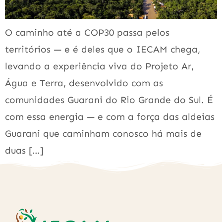
O caminho até a COP30 passa pelos
territórios — e é deles que o IECAM chega,
levando a experiência viva do Projeto Ar,
Água e Terra, desenvolvido com as
comunidades Guarani do Rio Grande do Sul. É
com essa energia — e com a força das aldeias
Guarani que caminham conosco há mais de
duas […]