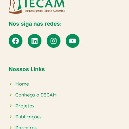
Nos siga nas redes:
Nossos Links
Home
Conheça o IECAM
Projetos
Publicações
Parceiros