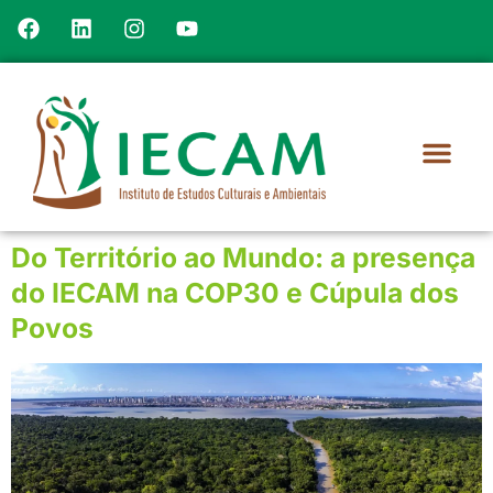
Do Território ao Mundo: a presença
do IECAM na COP30 e Cúpula dos
Povos