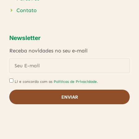
Contato
Newsletter
Receba novidades no seu e-mail
Li e concordo com as
Políticas de Privacidade
.
ENVIAR