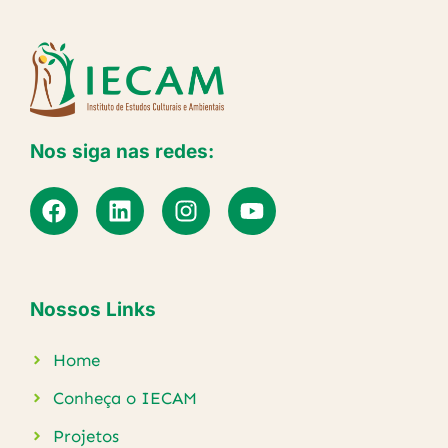
Nos siga nas redes:
Nossos Links
Home
Conheça o IECAM
Projetos