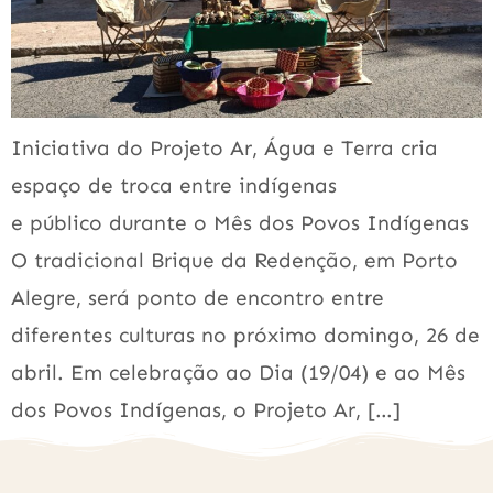
Iniciativa do Projeto Ar, Água e Terra cria
espaço de troca entre indígenas
e público durante o Mês dos Povos Indígenas
O tradicional Brique da Redenção, em Porto
Alegre, será ponto de encontro entre
diferentes culturas no próximo domingo, 26 de
abril. Em celebração ao Dia (19/04) e ao Mês
dos Povos Indígenas, o Projeto Ar, […]