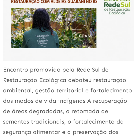
Encontro promovido pela Rede Sul de
Restauração Ecológica debateu restauração
ambiental, gestão territorial e fortalecimento
dos modos de vida indígenas A recuperação
de áreas degradadas, a retomada de
sementes tradicionais, o fortalecimento da
segurança alimentar e a preservação dos