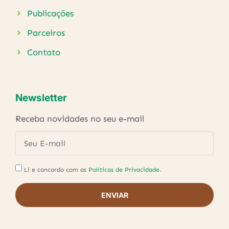
Publicações
Parceiros
Contato
Newsletter
Receba novidades no seu e-mail
Li e concordo com as
Políticas de Privacidade
.
ENVIAR