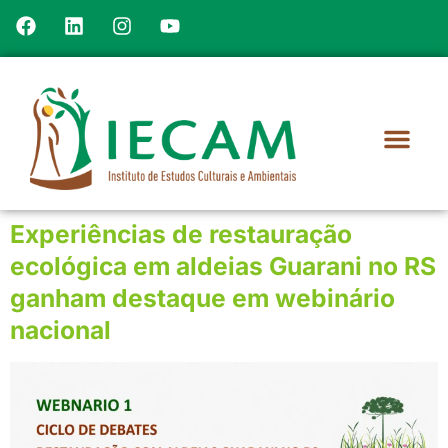
Experiências de restauração
ecológica em aldeias Guarani no RS
ganham destaque em webinário
nacional